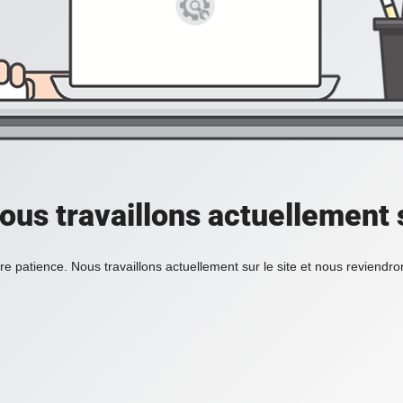
ous travaillons actuellement s
re patience. Nous travaillons actuellement sur le site et nous reviendr