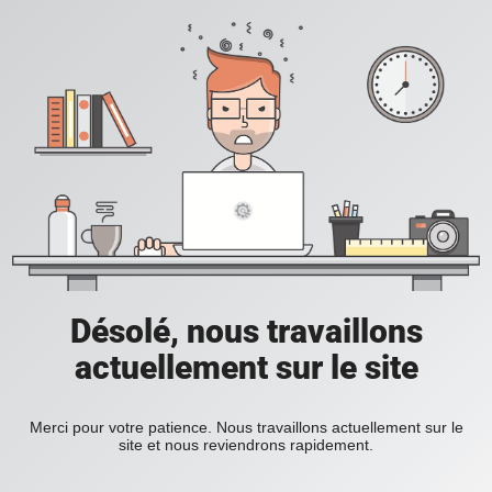
Désolé, nous travaillons
actuellement sur le site
Merci pour votre patience. Nous travaillons actuellement sur le
site et nous reviendrons rapidement.