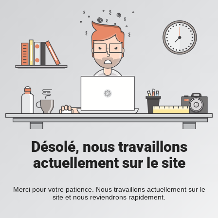
Désolé, nous travaillons
actuellement sur le site
Merci pour votre patience. Nous travaillons actuellement sur le
site et nous reviendrons rapidement.