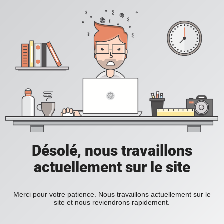
Désolé, nous travaillons
actuellement sur le site
Merci pour votre patience. Nous travaillons actuellement sur le
site et nous reviendrons rapidement.