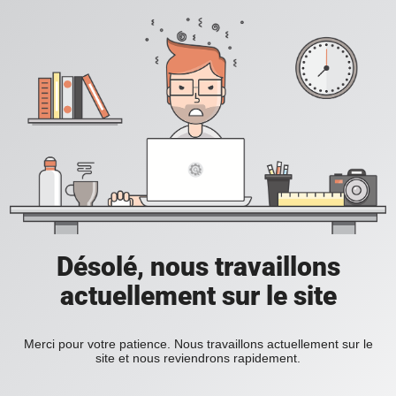
Désolé, nous travaillons
actuellement sur le site
Merci pour votre patience. Nous travaillons actuellement sur le
site et nous reviendrons rapidement.