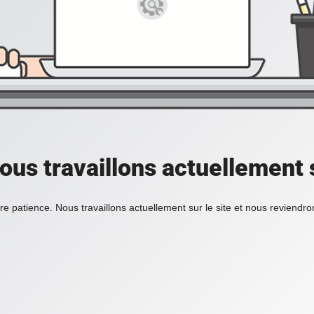
ous travaillons actuellement s
re patience. Nous travaillons actuellement sur le site et nous reviendr