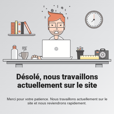
Désolé, nous travaillons
actuellement sur le site
Merci pour votre patience. Nous travaillons actuellement sur le
site et nous reviendrons rapidement.