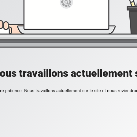
ous travaillons actuellement s
re patience. Nous travaillons actuellement sur le site et nous reviendr