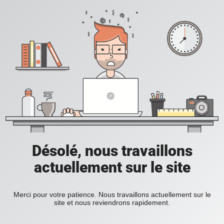
Désolé, nous travaillons
actuellement sur le site
Merci pour votre patience. Nous travaillons actuellement sur le
site et nous reviendrons rapidement.